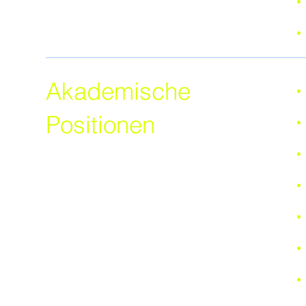
Akademische
Positionen