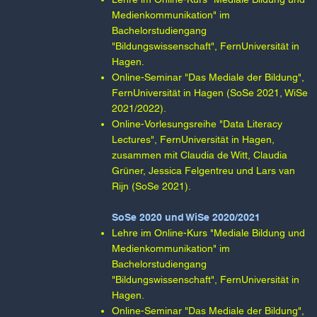
Medienkommunikation" im
Bachelorstudiengang
"Bildungswissenschaft", FernUniversität in
Hagen.​
Online-Seminar "Das Mediale der Bildung",
FernUniversität in Hagen (SoSe 2021, WiSe
2021/2022).​​
Online-Vorlesungsreihe "Data Literacy
Lectures", FernUniversität in Hagen,
zusammen mit Claudia de Witt, Claudia
Grüner, Jessica Felgentreu und Lars van
Rijn (SoSe 2021).​
SoSe 2020 und WiSe 2020/2021​
Lehre im Online-Kurs "Mediale Bildung und
Medienkommunikation" im
Bachelorstudiengang
"Bildungswissenschaft", FernUniversität in
Hagen.​
Online-Seminar "Das Mediale der Bildung",