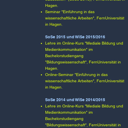
Hagen.​
Seminar "Einführung in das
wissenschaftliche Arbeiten", FernUniversität
in Hagen.​
SoSe 2015 und WiSe 2015/2016
Lehre im Online-Kurs "Mediale Bildung und
Medienkommunikation" im
Bachelorstudiengang
"Bildungswissenschaft", FernUniversität in
Hagen.​​
Online-Seminar "Einführung in das
wissenschaftliche Arbeiten", FernUniversität
in Hagen.​
SoSe 2014 und WiSe 2014/2015
Lehre im Online-Kurs "Mediale Bildung und
Medienkommunikation" im
Bachelorstudiengang
"Bildungswissenschaft", FernUniversität in