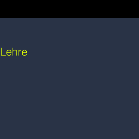
Lehre