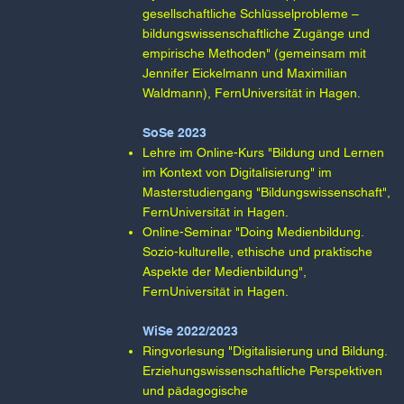
gesellschaftliche Schlüsselprobleme –
bildungswissenschaftliche Zugänge und
empirische Methoden" (gemeinsam mit
Jennifer Eickelmann und Maximilian
Waldmann), FernUniversität in Hagen.
SoSe 2023​
Lehre im Online-Kurs "Bildung und Lernen
im Kontext von Digitalisierung" im
Masterstudiengang "Bildungswissenschaft",
FernUniversität in Hagen.​
Online-Seminar "Doing Medienbildung.
Sozio-kulturelle, ethische und praktische
Aspekte der Medienbildung",
FernUniversität in Hagen.
WiSe 2022/2023​
Ringvorlesung "Digitalisierung und Bildung.
Erziehungswissenschaftliche Perspektiven
und pädagogische