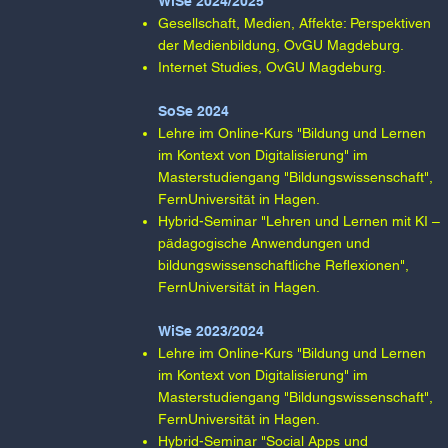
WiSe 2024/2025​
Gesellschaft, Medien, Affekte: Perspektiven
der Medienbildung, OvGU Magdeburg.​​
Internet Studies, OvGU Magdeburg.​
SoSe 2024​
Lehre im Online-Kurs "Bildung und Lernen
im Kontext von Digitalisierung" im
Masterstudiengang "Bildungswissenschaft",
FernUniversität in Hagen.​
Hybrid-Seminar "Lehren und Lernen mit KI –
pädagogische Anwendungen und
bildungswissenschaftliche Reflexionen",
FernUniversität in Hagen.​
WiSe 2023/2024​​
Lehre im Online-Kurs "Bildung und Lernen
im Kontext von Digitalisierung" im
Masterstudiengang "Bildungswissenschaft",
FernUniversität in Hagen.​
Hybrid-Seminar "Social Apps und