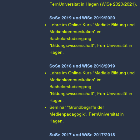
FernUniversität in Hagen (WiSe 2020/2021).
SoSe 2019 und WiSe 2019/2020​
Lehre im Online-Kurs "Mediale Bildung und
Medienkommunikation" im
Bachelorstudiengang
"Bildungswissenschaft", FernUniversität in
Hagen.
SoSe 2018 und WiSe 2018/2019​​
Lehre im Online-Kurs "Mediale Bildung und
Medienkommunikation" im
Bachelorstudiengang
"Bildungswissenschaft", FernUniversität in
Hagen.​
Seminar "Grundbegriffe der
Medienpädagogik", FernUniversität in
Hagen.
SoSe 2017 und WiSe 2017/2018​