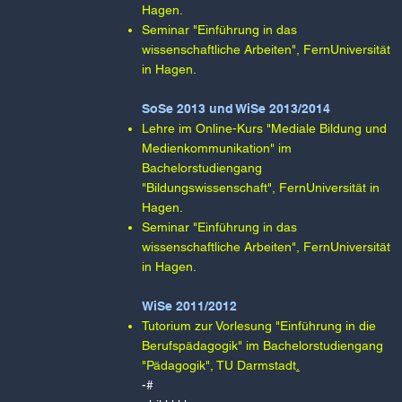
Hagen.​​
Seminar "Einführung in das
wissenschaftliche Arbeiten", FernUniversität
in Hagen.​
SoSe 2013 und WiSe 2013/2014
Lehre im Online-Kurs "Mediale Bildung und
Medienkommunikation" im
Bachelorstudiengang
"Bildungswissenschaft", FernUniversität in
Hagen.​​
Seminar "Einführung in das
wissenschaftliche Arbeiten", FernUniversität
in Hagen.
WiSe 2011/2012
Tutorium zur Vorlesung "Einführung in die
Berufspädagogik" im Bachelorstudiengang
"Pädagogik", TU Darmstadt
.
-#