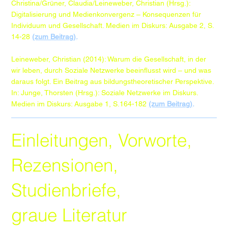
Christina/Grüner, Claudia/Leineweber, Christian (Hrsg.):
Digitalisierung und Medienkonvergenz – Konsequenzen für
Individuum und Gesellschaft. Medien im Diskurs: Ausgabe 2, S.
14-28
(zum Beitrag)
.​​
Leineweber, Christian (2014): Warum die Gesellschaft, in der
wir leben, durch Soziale Netzwerke beeinflusst wird – und was
daraus folgt. Ein Beitrag aus bildungstheoretischer Perspektive.
In: Junge, Thorsten (Hrsg.): Soziale Netzwerke im Diskurs.
Medien im Diskurs: Ausgabe 1, S.164-182
(zum Beitrag)
.
Einleitungen, Vorworte,
Rezensionen,
Studienbriefe,
graue Literatur